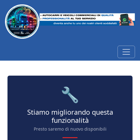
🔧
Stiamo migliorando questa
funzionalità
Presto saremo di nuovo disponibili