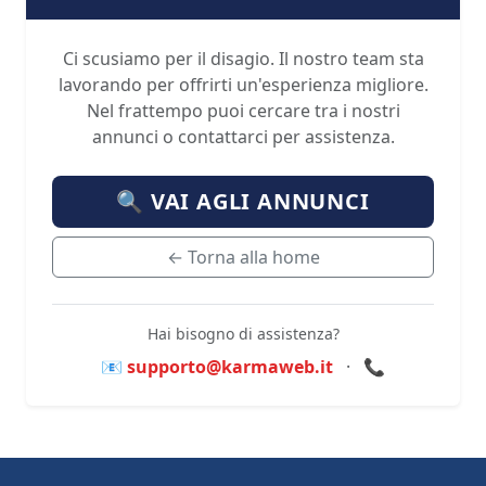
Ci scusiamo per il disagio. Il nostro team sta
lavorando per offrirti un'esperienza migliore.
Nel frattempo puoi cercare tra i nostri
annunci o contattarci per assistenza.
🔍 VAI AGLI ANNUNCI
← Torna alla home
Hai bisogno di assistenza?
📧 supporto@karmaweb.it
·
📞